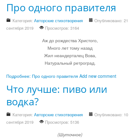
Про одного правителя
Категория:
Авторские стихотворения
Опубликовано: 21
сентября 2019
Просмотров: 3164
Аж до рождества Христого,
Много лет тому назад
Жил неандерталец Вова,
Натуральный ретроград.
Подробнее: Про одного правителя
Add new comment
Что лучше: пиво или
водка?
Категория:
Авторские стихотворения
Опубликовано: 10
сентября 2019
Просмотров: 5136
(Шуточное)