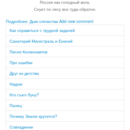
Россия как голодный волк,
Снует по лесу все туда-обратно.
Подробнее: Дым отечества
Add new comment
Как справиться с трудной задачей
Санаторий Магистраль и Енисей
Песня Космонавтов
Про ошибки
Друг из детства
Надом
Кто съел Луну?
Палец
Почему Земля крутится?
Совпадение