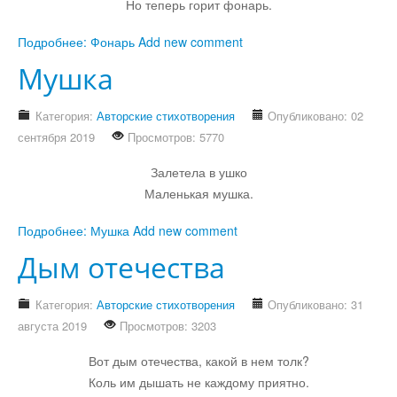
Но теперь горит фонарь.
Подробнее: Фонарь
Add new comment
Мушка
Категория:
Авторские стихотворения
Опубликовано: 02
сентября 2019
Просмотров: 5770
Залетела в ушко
Маленькая мушка.
Подробнее: Мушка
Add new comment
Дым отечества
Категория:
Авторские стихотворения
Опубликовано: 31
августа 2019
Просмотров: 3203
Вот дым отечества, какой в нем толк?
Коль им дышать не каждому приятно.