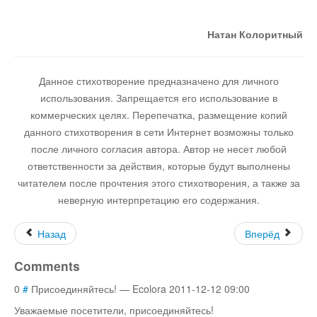
Остальное
Натан Колоритный
Данное стихотворение предназначено для личного
использования. Запрещается его использование в
коммерческих целях. Перепечатка, размещение копий
данного стихотворения в сети Интернет возможны только
после личного согласия автора. Автор не несет любой
ответственности за действия, которые будут выполнены
читателем после прочтения этого стихотворения, а также за
неверную интерпретацию его содержания.
Назад
Вперёд
Comments
0
#
Присоединяйтесь
!
—
Ecolora
2011-12-12 09:00
Уважаемые посетители, присоединяйтесь
!