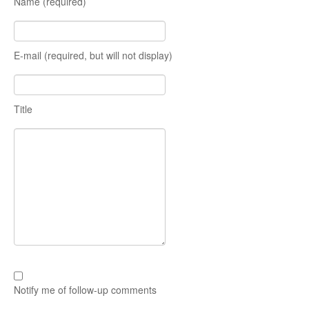
Name (required)
E-mail (required, but will not display)
Title
Notify me of follow-up comments