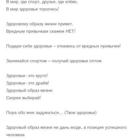
В мир, где спорт, друзья, где клёво,
В мир здоровья торопись!
Здоровому образу жизни привет.
Вредным привычкам скажем НЕТ!
Подари себе здоровье – откажись от вредных привычек!
Занимайся спортом – получай здоровье оптом
Здоровье- это круто!
Здоровье- это драйв!
Здоровый образ жизни
Скорее выбирай!
Пора обо мне задуматься… (Твое здоровье)
Здоровый образ жизни не дань моде, а позиция успешного
человека