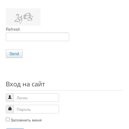
Refresh
Send
Вход на сайт
Запомнить меня