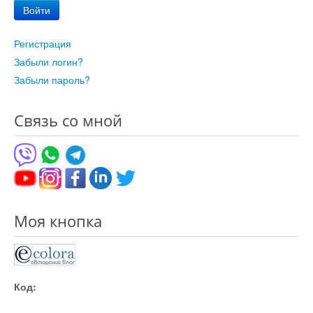
Войти
Регистрация
Забыли логин?
Забыли пароль?
Связь со мной
Моя кнопка
Код: