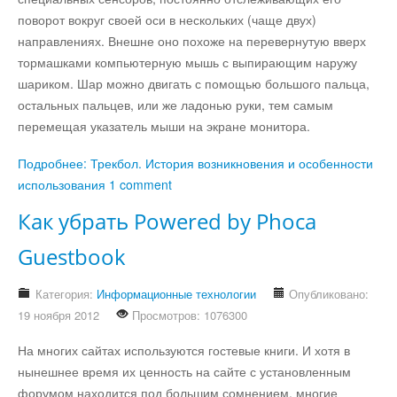
поворот вокруг своей оси в нескольких (чаще двух)
направлениях. Внешне оно похоже на перевернутую вверх
тормашками компьютерную мышь с выпирающим наружу
шариком. Шар можно двигать с помощью большого пальца,
остальных пальцев, или же ладонью руки, тем самым
перемещая указатель мыши на экране монитора.
Подробнее: Трекбол. История возникновения и особенности
использования
1 comment
Как убрать Powered by Phoca
Guestbook
Категория:
Информационные технологии
Опубликовано:
19 ноября 2012
Просмотров: 1076300
На многих сайтах используются гостевые книги. И хотя в
нынешнее время их ценность на сайте с установленным
форумом находится под большим сомнением, многие