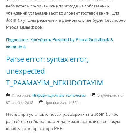
вебмастера по-привычке или исходя из собственных
убеждений устанавливают компонент гостевой книги. Для
Joomla лучшим решением в данном случае будет бесспорно
Phoca Guestbook
.
Подробнее: Как убрать Powered by Phoca Guestbook
8
comments
Parse error: syntax error,
unexpected
T_PAAMAYIM_NEKUDOTAYIM
Категория:
Информационные технологии
Опубликовано:
07 ноября 2012
Просмотров: 14354
Иногда при установке новых расширений на Joomla либо
разработке собственного кода, можно встретить вот такую
ошибку интерпретатора PHP: