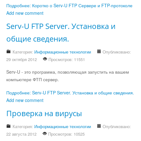
Подробнее: Коротко о Serv-U FTP Сервере и FTP-протоколе
Add new comment
Serv-U FTP Server. Установка и
общие сведения.
Категория:
Информационные технологии
Опубликовано:
29 октября 2012
Просмотров: 11551
Serv-U - это программа, позволяющая запустить на вашем
компьютере ФТП сервер.
Подробнее: Serv-U FTP Server. Установка и общие сведения.
Add new comment
Проверка на вирусы
Категория:
Информационные технологии
Опубликовано:
22 августа 2012
Просмотров: 10525