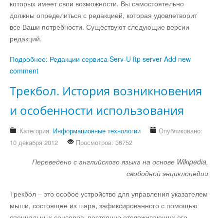
которых имеет свои возможности. Вы самостоятельно
должны определиться с редакцией, которая удовлетворит
все Ваши потребности. Существуют следующие версии
редакций.
Подробнее: Редакции сервиса Serv-U ftp server
Add new
comment
Трекбол. История возникновения
и особенности использования
Категория:
Информационные технологии
Опубликовано:
10 декабря 2012
Просмотров: 36752
Переведено с английского языка на основе
Wikipedia
,
свободной энциклопедии
Трекбол – это особое устройство для управления указателем
мыши, состоящее из шара, зафиксированного с помощью
специальных сенсоров, постоянно отслеживающих его