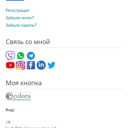
Регистрация
Забыли логин?
Забыли пароль?
Связь со мной
Моя кнопка
Код:
<a