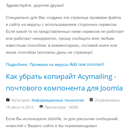
Здравствуйте, дорогие друзья!
Специально для Вас создана эта страница проверки файла
и сайта на вирусы с использованием сторонних сервисов.
Если какой-то из представленных ниже сервисов не работает
или работает некорректно, прошу сообщить мне любым
известным способом: в комментариях, гостевой книге или
иным способом (контакты даны на странице).
Подробнее: Проверка на вирусы
Add new comment
Как убрать копирайт Acymailing -
почтового компонента для Joomla
Категория:
Информационные технологии
Опубликовано:
18 августа 2012
Просмотров: 19325
Если Вы используете Joomla, то для рассылки сообщений,
новостей с Вашего сайта я бы порекомендовал