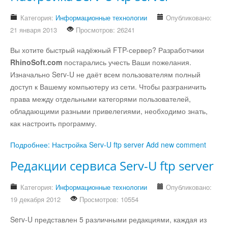
Остальное
Категория:
Информационные технологии
Опубликовано:
21 января 2013
Просмотров: 26241
Вы хотите быстрый надёжный FTP-сервер? Разработчики
RhinoSoft.com
постарались учесть Ваши пожелания.
Изначально Serv-U не даёт всем пользователям полный
доступ к Вашему компьютеру из сети. Чтобы разграничить
права между отдельными категорями пользователей,
обладающими разными привелегиями, необходимо знать,
как настроить программу.
Подробнее: Настройка Serv-U ftp server
Add new comment
Редакции сервиса Serv-U ftp server
Категория:
Информационные технологии
Опубликовано:
19 декабря 2012
Просмотров: 10554
Serv-U представлен 5 различными редакциями, каждая из