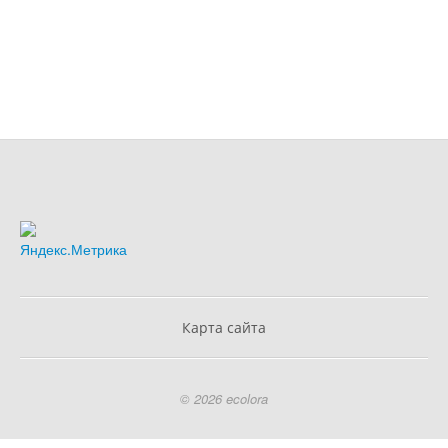
Карта сайта
© 2026 ecolora