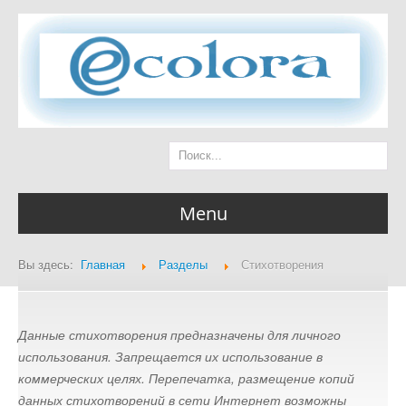
Menu
Вы здесь:
Главная
Разделы
Стихотворения
Главная страница
Данные стихотворения предназначены для личного
использования. Запрещается их использование в
Разделы
коммерческих целях. Перепечатка, размещение копий
данных стихотворений в сети Интернет возможны