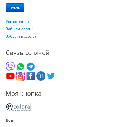
Войти
Регистрация
Забыли логин?
Забыли пароль?
Связь со мной
Моя кнопка
Код: