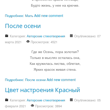
Будто жизнь, у нее на крючке.
Подробнее: Мать
Add new comment
После осени
Категория:
Авторские стихотворения
Опубликовано: 07
марта 2021
Просмотров: 4521
Где же Осень, пора золотая?
Только в мыслях осталась она,
Как кружилась листва, облетая,
Ярких красок живая стена.
Подробнее: После осени
Add new comment
Цвет настроения Красный
Категория:
Авторские стихотворения
Опубликовано: 05
февраля 2021
Просмотров: 3894