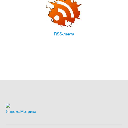
RSS-лента