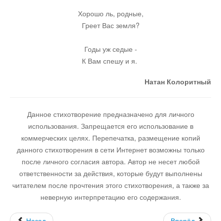
Хорошо ль, родные,
Греет Вас земля?
Годы уж седые -
К Вам спешу и я.
Натан Колоритный
Данное стихотворение предназначено для личного
использования. Запрещается его использование в
коммерческих целях. Перепечатка, размещение копий
данного стихотворения в сети Интернет возможны только
после личного согласия автора. Автор не несет любой
ответственности за действия, которые будут выполнены
читателем после прочтения этого стихотворения, а также за
неверную интерпретацию его содержания.
Назад
Вперёд