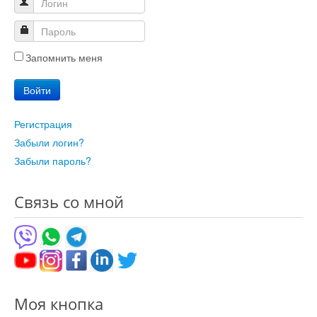
Запомнить меня
Войти
Регистрация
Забыли логин?
Забыли пароль?
Связь со мной
Моя кнопка