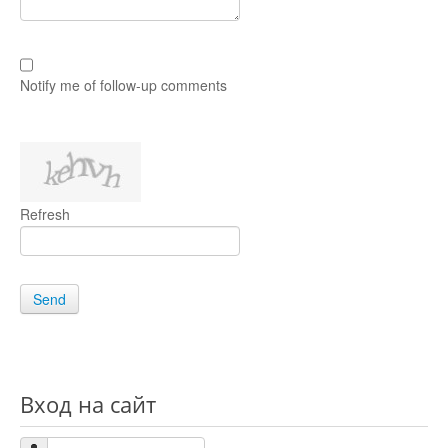
Notify me of follow-up comments
Refresh
Send
Вход на сайт