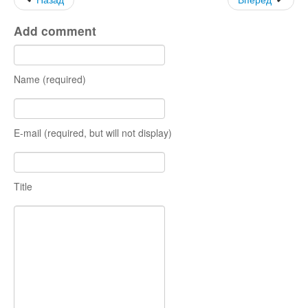
Add comment
Name (required)
E-mail (required, but will not display)
Title