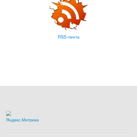
RSS-лента