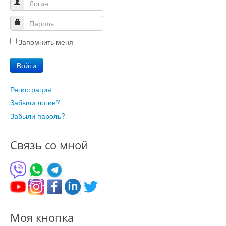
Запомнить меня
Войти
Регистрация
Забыли логин?
Забыли пароль?
Связь со мной
Моя кнопка