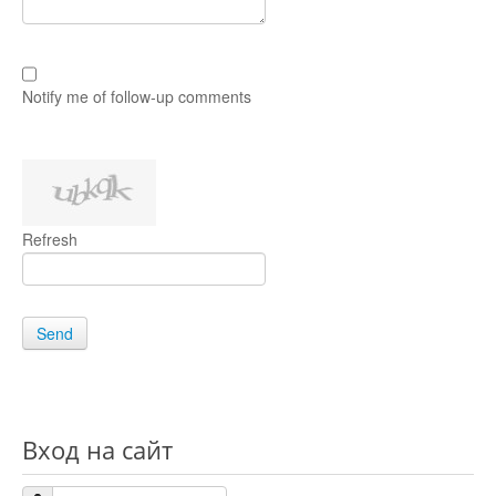
Notify me of follow-up comments
Refresh
Send
Вход на сайт