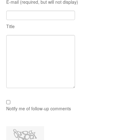
E-mail (required, but will not display)
Title
Notify me of follow-up comments