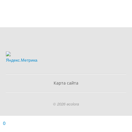
Карта сайта
© 2026 ecolora
0