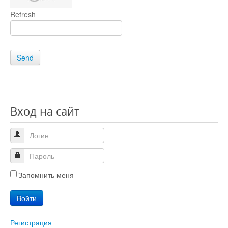
Refresh
Send
Вход на сайт
Запомнить меня
Войти
Регистрация