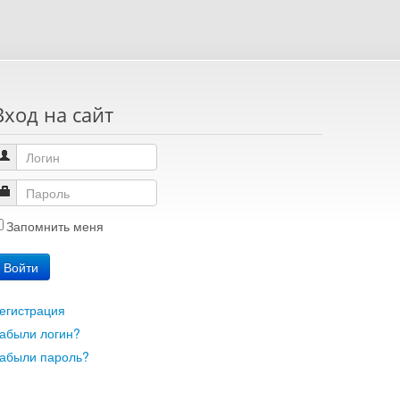
Вход на сайт
Запомнить меня
Войти
егистрация
абыли логин?
абыли пароль?