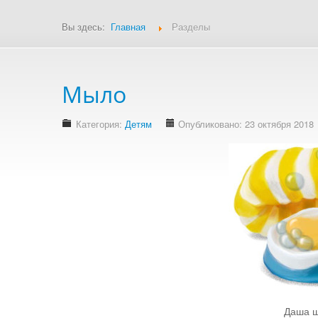
Вы здесь:
Главная
Разделы
Мыло
Категория:
Детям
Опубликовано: 23 октября 2018
Даша ш