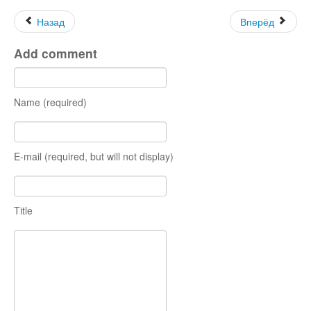
Назад
Вперёд
Add comment
Name (required)
E-mail (required, but will not display)
Title