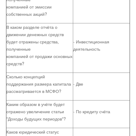
компанией от эмиссии
Остальное
собственных акций?
В каком разделе отчёта о
движении денежных средств
будет отражены средства,
- Инвестиционная
полученные
деятельность
компанией от продажи основных
средств?
Сколько концепций
поддержания размера капитала
- Две
рассматривается в МСФО?
Каким образом в учёте будет
отражено увеличение статьи
- По кредиту счёта
"Доходы будущих периодов"?
Каков юридический статус