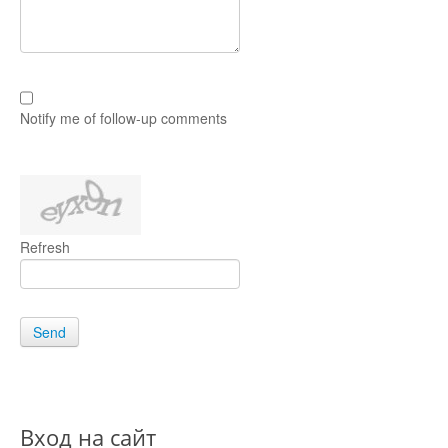
Notify me of follow-up comments
Refresh
Send
Вход на сайт