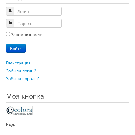
Запомнить меня
Войти
Регистрация
Забыли логин?
Забыли пароль?
Моя кнопка
Код: