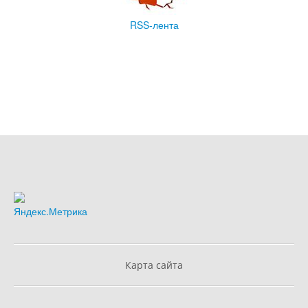
RSS-лента
Карта сайта