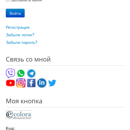
Войти
Регистрация
Забыли логин?
Забыли пароль?
Связь со мной
Моя кнопка
Код: