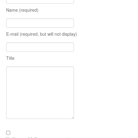
Остальное
Name (required)
E-mail (required, but will not display)
Title