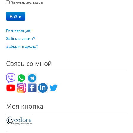
Запомнить меня
Войти
Регистрация
Забыли логин?
Забыли пароль?
Связь со мной
Моя кнопка