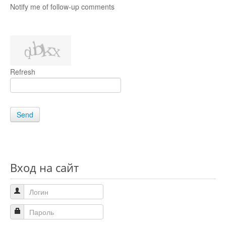
Notify me of follow-up comments
Refresh
Send
Вход на сайт