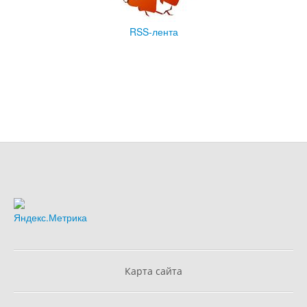
RSS-лента
Карта сайта