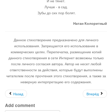
И не тянет.
Лучше - в сад.
Зубы до сих пор болят.
Натан Колоритный
Данное стихотворение предназначено для личного
использования. Запрещается его использование в
коммерческих целях. Перепечатка, размещение копий
данного стихотворения в сети Интернет возможны только
после личного согласия автора. Автор не несет любой
ответственности за действия, которые будут выполнены
читателем после прочтения этого стихотворения, а также за
неверную интерпретацию его содержания.
Назад
Вперёд
Add comment