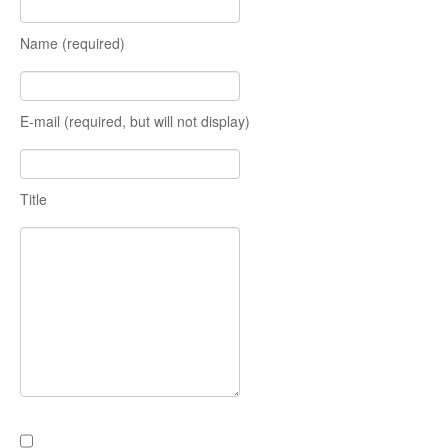
Name (required)
E-mail (required, but will not display)
Title