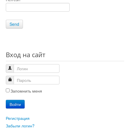
Send
Вход на сайт
Запомнить меня
Войти
Регистрация
Забыли логин?