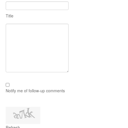
Title
Notify me of follow-up comments
Refresh