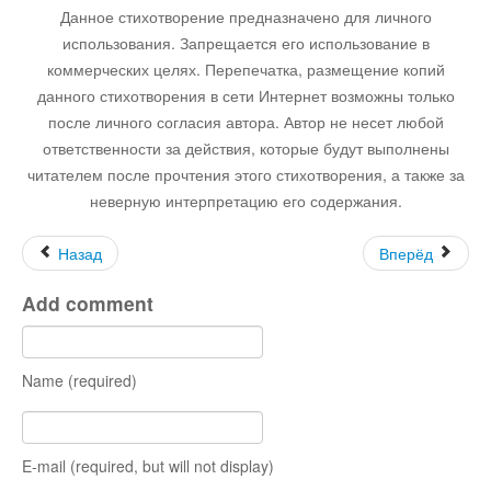
Данное стихотворение предназначено для личного
Остальное
использования. Запрещается его использование в
коммерческих целях. Перепечатка, размещение копий
данного стихотворения в сети Интернет возможны только
после личного согласия автора. Автор не несет любой
ответственности за действия, которые будут выполнены
читателем после прочтения этого стихотворения, а также за
неверную интерпретацию его содержания.
Назад
Вперёд
Add comment
Name (required)
E-mail (required, but will not display)