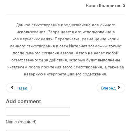
Натан Колоритный
Данное стихотворение предназначено для личного
использования. Запрещается его использование в
коммерческих целях. Перепечатка, размещение копий
данного стихотворения в сети Интернет возможны только
после личного согласия автора. Автор не несет любой
ответственности за действия, которые будут выполнены
читателем после прочтения этого стихотворения, а также за
неверную интерпретацию его содержания.
Назад
Вперёд
Add comment
Name (required)