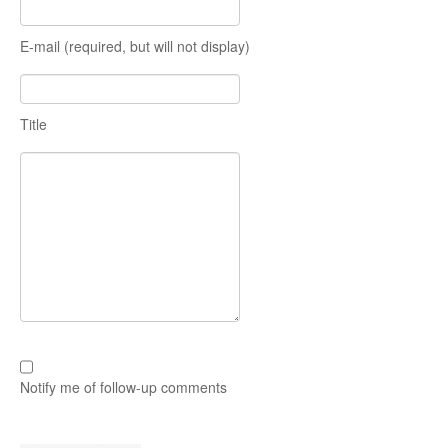
E-mail (required, but will not display)
Title
Notify me of follow-up comments