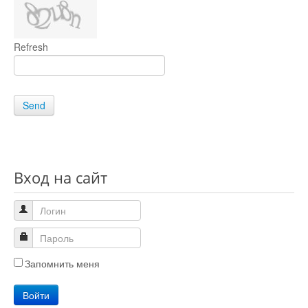
Refresh
Send
Вход на сайт
Запомнить меня
Войти