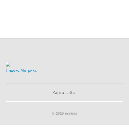
Карта сайта
© 2026 ecolora