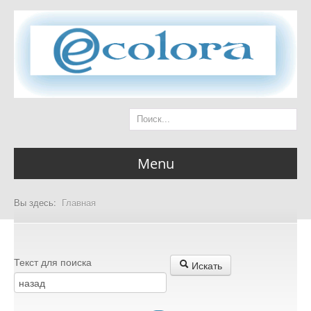
Menu
Вы здесь:
Главная
Главная страница
Текст для поиска
Искать
Разделы