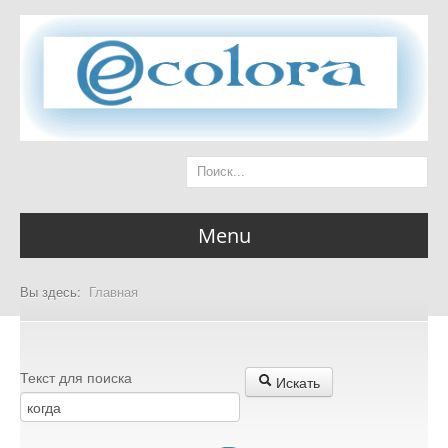
Menu
Вы здесь:
Главная
Главная страница
Текст для поиска
Искать
Разделы