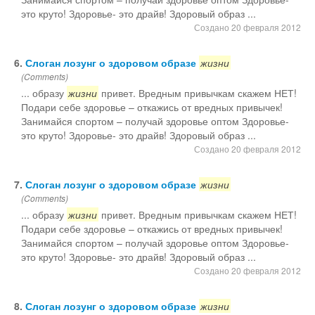
это круто! Здоровье- это драйв! Здоровый образ ...
Создано 20 февраля 2012
6.
Слоган лозунг о здоровом образе
жизни
(Comments)
... образу
жизни
привет. Вредным привычкам скажем НЕТ!
Подари себе здоровье – откажись от вредных привычек!
Занимайся спортом – получай здоровье оптом Здоровье-
это круто! Здоровье- это драйв! Здоровый образ ...
Создано 20 февраля 2012
7.
Слоган лозунг о здоровом образе
жизни
(Comments)
... образу
жизни
привет. Вредным привычкам скажем НЕТ!
Подари себе здоровье – откажись от вредных привычек!
Занимайся спортом – получай здоровье оптом Здоровье-
это круто! Здоровье- это драйв! Здоровый образ ...
Создано 20 февраля 2012
8.
Слоган лозунг о здоровом образе
жизни