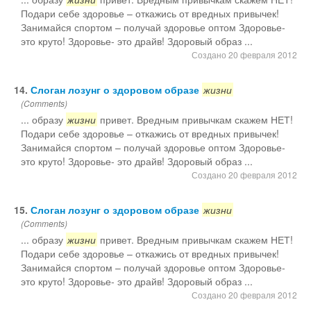
Подари себе здоровье – откажись от вредных привычек!
Занимайся спортом – получай здоровье оптом Здоровье-
это круто! Здоровье- это драйв! Здоровый образ ...
Создано 20 февраля 2012
14.
Слоган лозунг о здоровом образе
жизни
(Comments)
... образу
жизни
привет. Вредным привычкам скажем НЕТ!
Подари себе здоровье – откажись от вредных привычек!
Занимайся спортом – получай здоровье оптом Здоровье-
это круто! Здоровье- это драйв! Здоровый образ ...
Создано 20 февраля 2012
15.
Слоган лозунг о здоровом образе
жизни
(Comments)
... образу
жизни
привет. Вредным привычкам скажем НЕТ!
Подари себе здоровье – откажись от вредных привычек!
Занимайся спортом – получай здоровье оптом Здоровье-
это круто! Здоровье- это драйв! Здоровый образ ...
Создано 20 февраля 2012