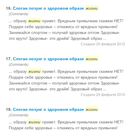
16.
Слоган лозунг о здоровом образе
жизни
(Comments)
... образу
жизни
привет. Вредным привычкам скажем НЕТ!
Подари себе здоровье – откажись от вредных привычек!
Занимайся спортом – получай здоровье оптом Здоровье-
это круто! Здоровье- это драйв! Здоровый образ ...
Создано 20 февраля 2012
17.
Слоган лозунг о здоровом образе
жизни
(Comments)
... образу
жизни
привет. Вредным привычкам скажем НЕТ!
Подари себе здоровье – откажись от вредных привычек!
Занимайся спортом – получай здоровье оптом Здоровье-
это круто! Здоровье- это драйв! Здоровый образ ...
Создано 20 февраля 2012
18.
Слоган лозунг о здоровом образе
жизни
(Comments)
... образу
жизни
привет. Вредным привычкам скажем НЕТ!
Подари себе здоровье – откажись от вредных привычек!