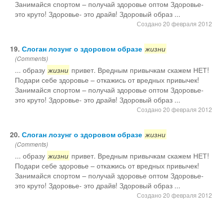
Занимайся спортом – получай здоровье оптом Здоровье-
это круто! Здоровье- это драйв! Здоровый образ ...
Создано 20 февраля 2012
19.
Слоган лозунг о здоровом образе
жизни
(Comments)
... образу
жизни
привет. Вредным привычкам скажем НЕТ!
Подари себе здоровье – откажись от вредных привычек!
Занимайся спортом – получай здоровье оптом Здоровье-
это круто! Здоровье- это драйв! Здоровый образ ...
Создано 20 февраля 2012
20.
Слоган лозунг о здоровом образе
жизни
(Comments)
... образу
жизни
привет. Вредным привычкам скажем НЕТ!
Подари себе здоровье – откажись от вредных привычек!
Занимайся спортом – получай здоровье оптом Здоровье-
это круто! Здоровье- это драйв! Здоровый образ ...
Создано 20 февраля 2012