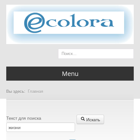
Menu
Вы здесь:
Главная
Главная страница
Текст для поиска
Искать
Разделы