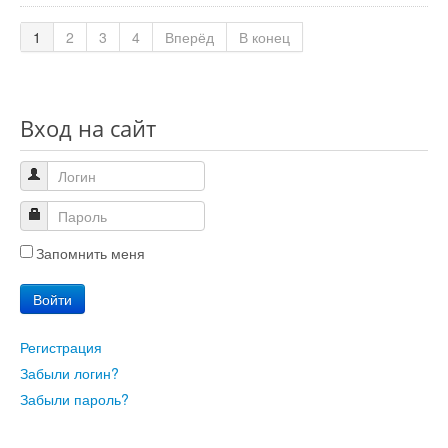
1
2
3
4
Вперёд
В конец
Вход на сайт
Запомнить меня
Войти
Регистрация
Забыли логин?
Забыли пароль?