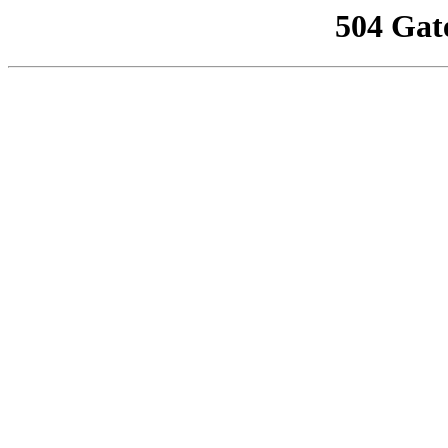
504 Gat